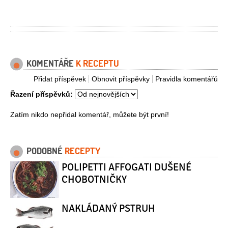
KOMENTÁŘE
K RECEPTU
Přidat příspěvek
Obnovit příspěvky
Pravidla komentářů
Řazení příspěvků:
Zatím nikdo nepřidal komentář, můžete být první!
PODOBNÉ
RECEPTY
POLIPETTI AFFOGATI DUŠENÉ
CHOBOTNIČKY
NAKLÁDANÝ PSTRUH