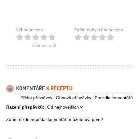
Nehodnoceno
Zatím nebylo hodnoceno
Hodnotilo:
0
KOMENTÁŘE
K RECEPTU
Přidat příspěvek
Obnovit příspěvky
Pravidla komentářů
Řazení příspěvků:
Zatím nikdo nepřidal komentář, můžete být první!