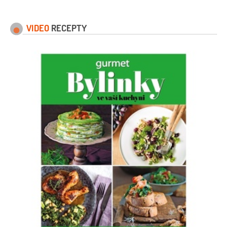
VIDEO
RECEPTY