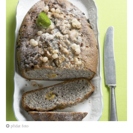
přidat foto