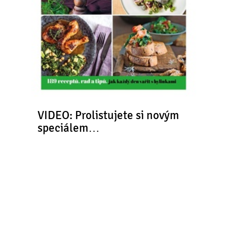
VIDEO: Prolistujete si novým
speciálem…