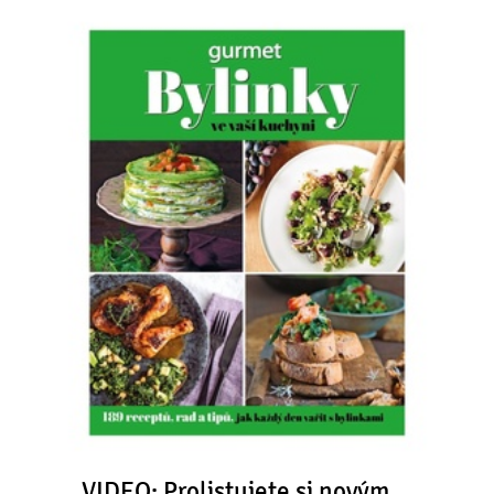
VIDEO: Prolistujete si novým