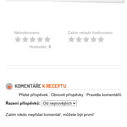
Nehodnoceno
Zatím nebylo hodnoceno
Hodnotilo:
0
KOMENTÁŘE
K RECEPTU
Přidat příspěvek
Obnovit příspěvky
Pravidla komentářů
Řazení příspěvků:
Zatím nikdo nepřidal komentář, můžete být první!