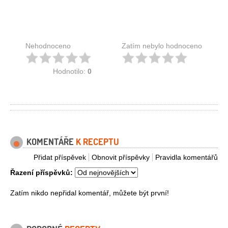
Nehodnoceno
Zatím nebylo hodnoceno
Hodnotilo:
0
KOMENTÁŘE
K RECEPTU
Přidat příspěvek
Obnovit příspěvky
Pravidla komentářů
Řazení příspěvků:
Zatím nikdo nepřidal komentář, můžete být první!