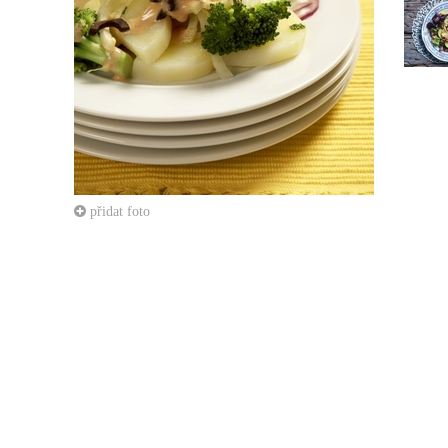
přidat foto