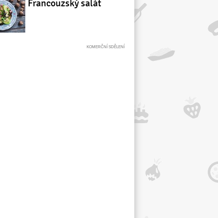
Francouzský salát