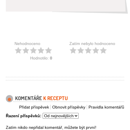
Nehodnoceno
Zatím nebylo hodnoceno
Hodnotilo:
0
KOMENTÁŘE
K RECEPTU
Přidat příspěvek
Obnovit příspěvky
Pravidla komentářů
Řazení příspěvků:
Zatím nikdo nepřidal komentář, můžete být první!