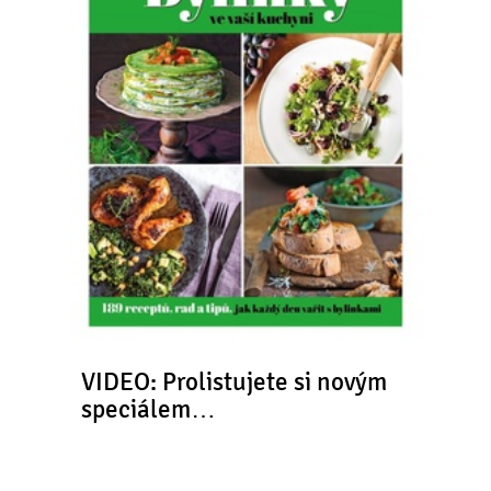
VIDEO: Prolistujete si novým
speciálem…