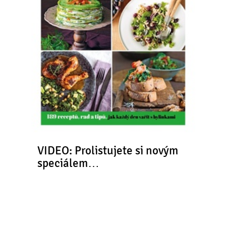
VIDEO: Prolistujete si novým
speciálem…