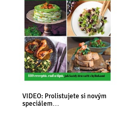
VIDEO: Prolistujete si novým
speciálem…