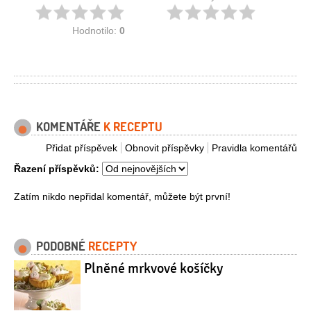
Hodnotilo:
0
KOMENTÁŘE
K RECEPTU
Přidat příspěvek
Obnovit příspěvky
Pravidla komentářů
Řazení příspěvků:
Zatím nikdo nepřidal komentář, můžete být první!
PODOBNÉ
RECEPTY
Plněné mrkvové košíčky