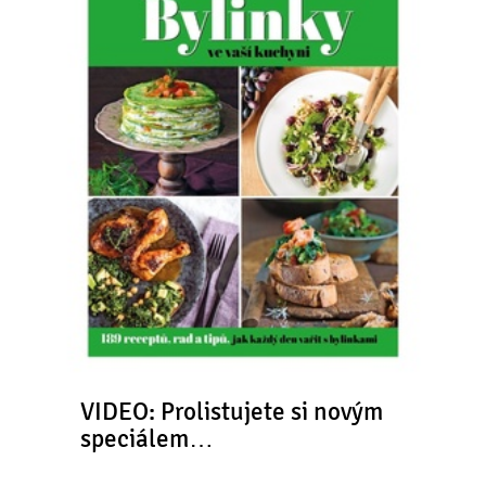
VIDEO: Prolistujete si novým
speciálem…