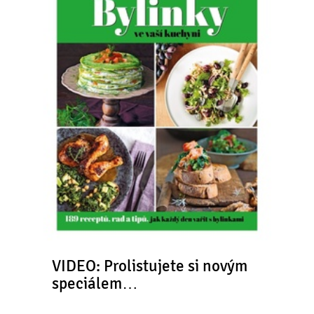
VIDEO: Prolistujete si novým
speciálem…