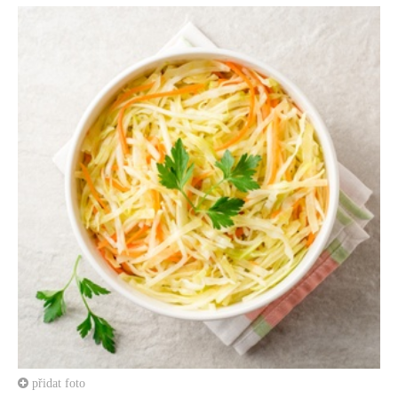
přidat foto