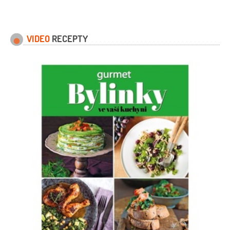
VIDEO
RECEPTY