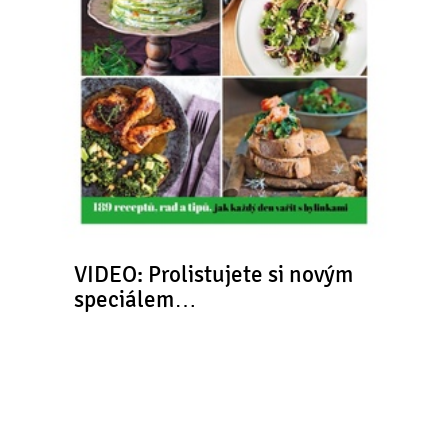
VIDEO: Prolistujete si novým
speciálem…