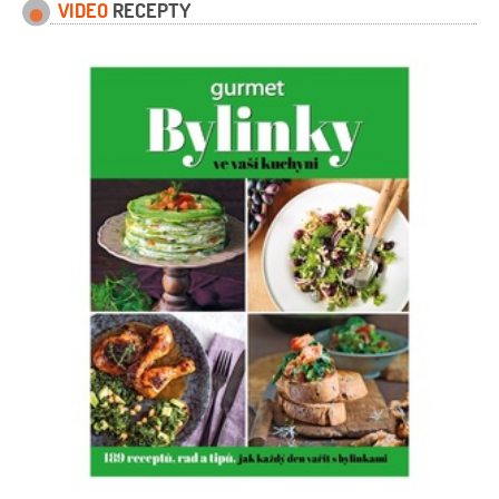
VIDEO
RECEPTY