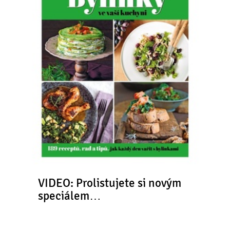
VIDEO: Prolistujete si novým
speciálem…