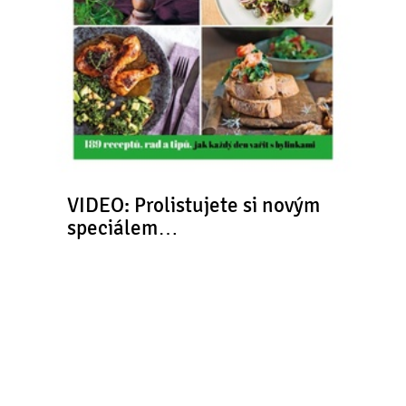
VIDEO: Prolistujete si novým
speciálem…