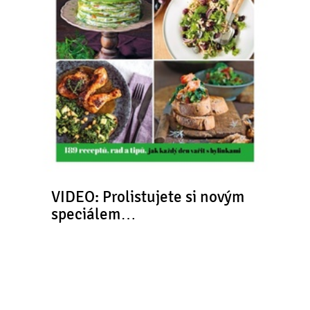
VIDEO: Prolistujete si novým
speciálem…