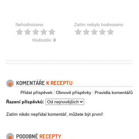
Nehodnoceno
Zatím nebylo hodnoceno
Hodnotilo:
0
KOMENTÁŘE
K RECEPTU
Přidat příspěvek
Obnovit příspěvky
Pravidla komentářů
Řazení příspěvků:
Zatím nikdo nepřidal komentář, můžete být první!
PODOBNÉ
RECEPTY