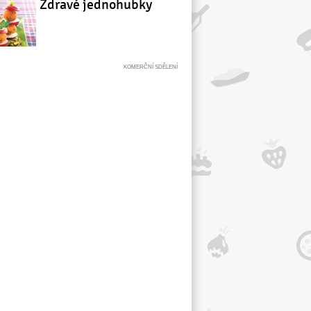
Zdravé jednohubky