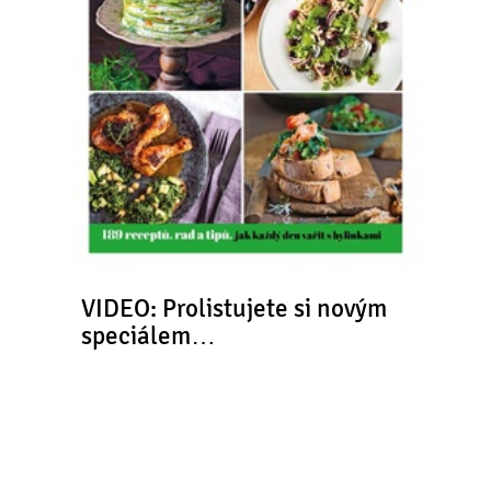
VIDEO: Prolistujete si novým
speciálem…