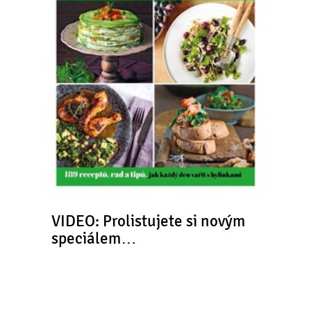
VIDEO: Prolistujete si novým
speciálem…