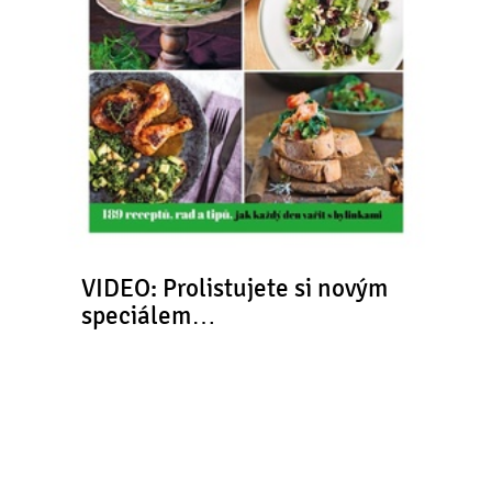
VIDEO: Prolistujete si novým
speciálem…