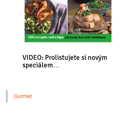
VIDEO: Prolistujete si novým
speciálem…
Gurmet