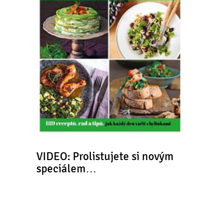
VIDEO: Prolistujete si novým
speciálem…