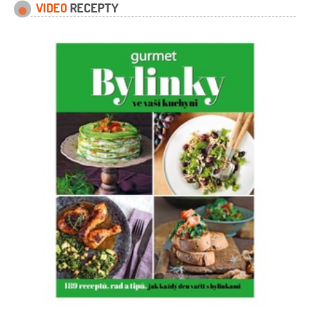
VIDEO
RECEPTY