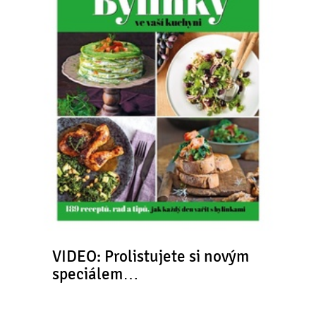
VIDEO: Prolistujete si novým
speciálem…