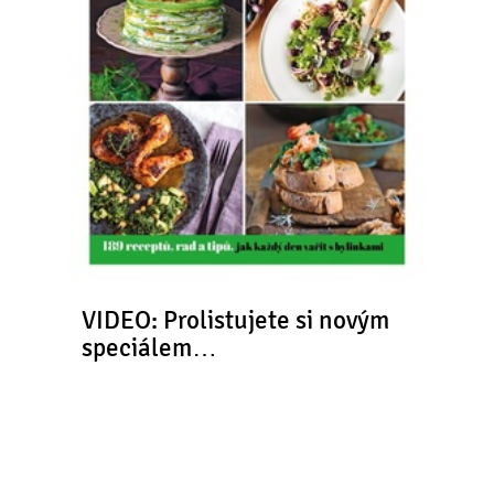
VIDEO: Prolistujete si novým
speciálem…