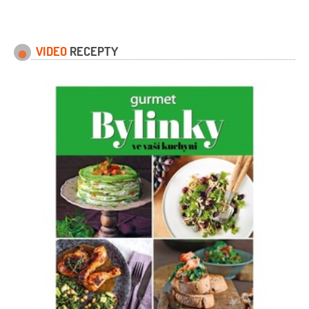
VIDEO
RECEPTY