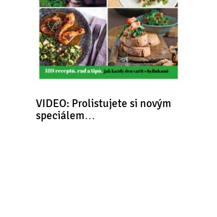
VIDEO: Prolistujete si novým
speciálem…