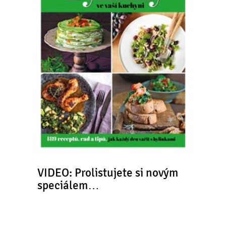
VIDEO: Prolistujete si novým
speciálem…