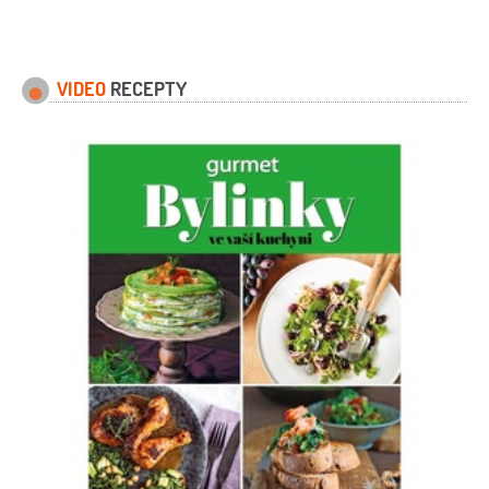
VIDEO
RECEPTY