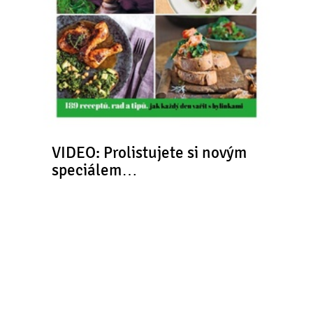
VIDEO: Prolistujete si novým
speciálem…