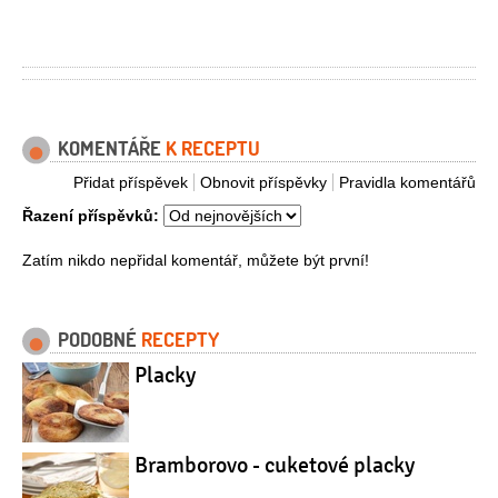
KOMENTÁŘE
K RECEPTU
Přidat příspěvek
Obnovit příspěvky
Pravidla komentářů
Řazení příspěvků:
Zatím nikdo nepřidal komentář, můžete být první!
PODOBNÉ
RECEPTY
Placky
Bramborovo - cuketové placky