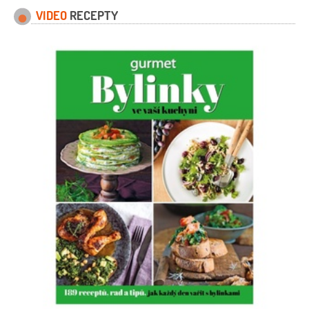
VIDEO
RECEPTY