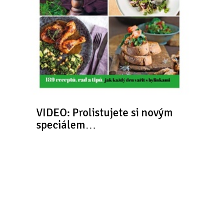
VIDEO: Prolistujete si novým
speciálem…