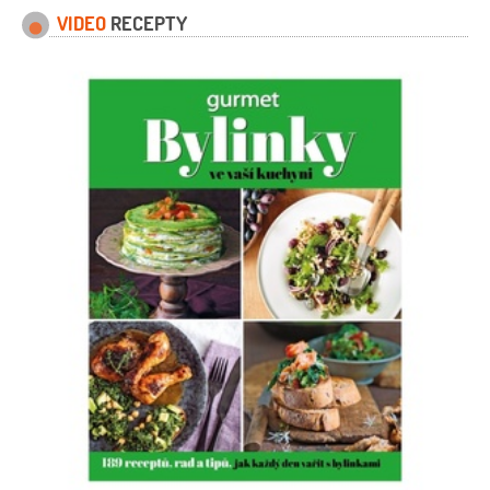
VIDEO
RECEPTY