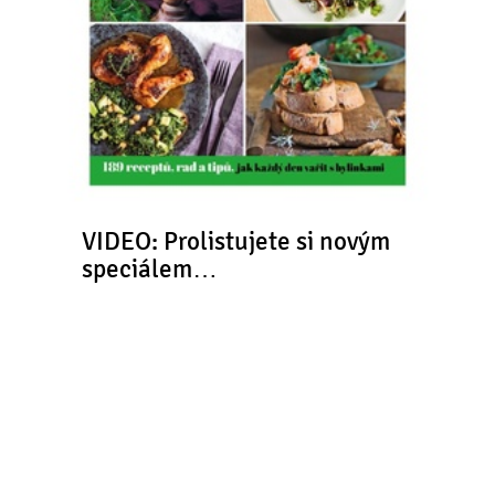
VIDEO: Prolistujete si novým
speciálem…