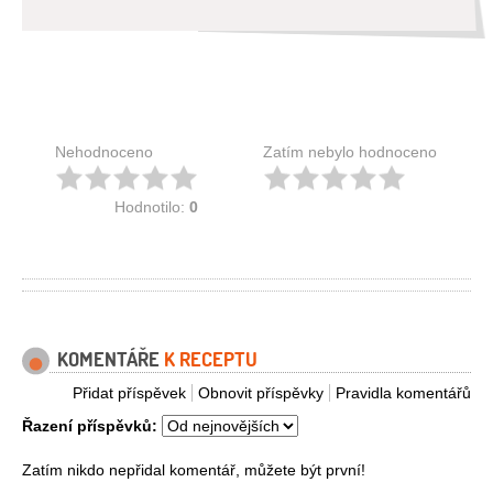
Nehodnoceno
Zatím nebylo hodnoceno
Hodnotilo:
0
KOMENTÁŘE
K RECEPTU
Přidat příspěvek
Obnovit příspěvky
Pravidla komentářů
Řazení příspěvků:
Zatím nikdo nepřidal komentář, můžete být první!