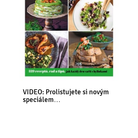
VIDEO: Prolistujete si novým
speciálem…