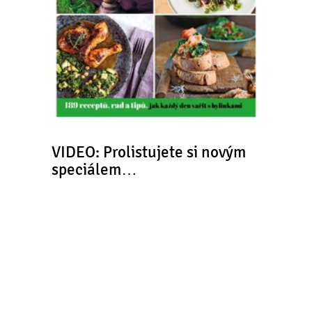
VIDEO: Prolistujete si novým
speciálem…