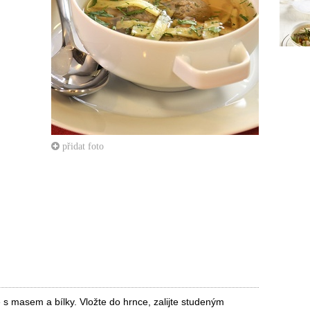
přidat foto
 s masem a bílky. Vložte do hrnce, zalijte studeným