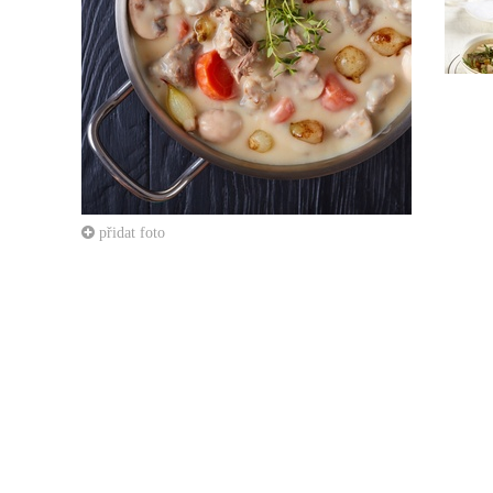
přidat foto