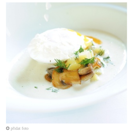
přidat foto