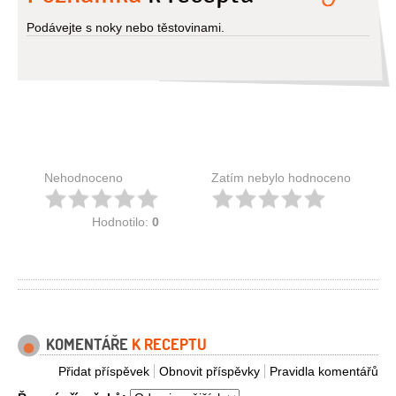
Podávejte s noky nebo těstovinami.
Nehodnoceno
Zatím nebylo hodnoceno
Hodnotilo:
0
KOMENTÁŘE
K RECEPTU
Přidat příspěvek
Obnovit příspěvky
Pravidla komentářů